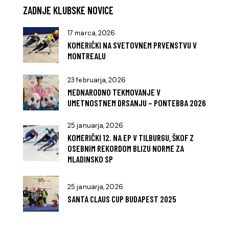
ZADNJE KLUBSKE NOVICE
17 marca, 2026
KOMERIČKI NA SVETOVNEM PRVENSTVU V
MONTREALU
23 februarja, 2026
MEDNARODNO TEKMOVANJE V
UMETNOSTNEM DRSANJU – PONTEBBA 2026
25 januarja, 2026
KOMERIČKI 12. NA EP V TILBURGU, ŠKOF Z
OSEBNIM REKORDOM BLIZU NORME ZA
MLADINSKO SP
25 januarja, 2026
SANTA CLAUS CUP BUDAPEST 2025