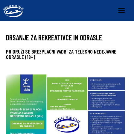
DRSANJE ZA REKREATIVCE IN ODRASLE
PRIDRUŽI SE BREZPLAČNI VADBI ZA TELESNO NEDEJAVNE
ODRASLE (18+)