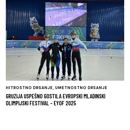
HITROSTNO DRSANJE
,
UMETNOSTNO DRSANJE
GRUZIJA USPEŠNO GOSTILA EVROPSKI MLADINSKI
OLIMPIJSKI FESTIVAL – EYOF 2025