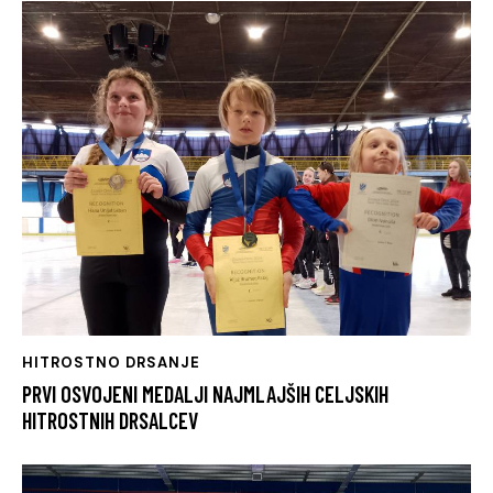
HITROSTNO DRSANJE
PRVI OSVOJENI MEDALJI NAJMLAJŠIH CELJSKIH
HITROSTNIH DRSALCEV