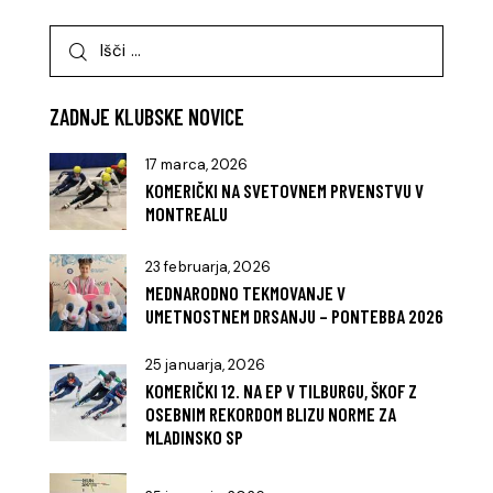
ZADNJE KLUBSKE NOVICE
17 marca, 2026
KOMERIČKI NA SVETOVNEM PRVENSTVU V
MONTREALU
23 februarja, 2026
MEDNARODNO TEKMOVANJE V
UMETNOSTNEM DRSANJU – PONTEBBA 2026
25 januarja, 2026
KOMERIČKI 12. NA EP V TILBURGU, ŠKOF Z
OSEBNIM REKORDOM BLIZU NORME ZA
MLADINSKO SP