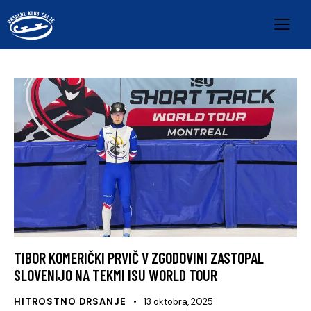
TIBOR KOMERIČKI PRVIČ V ZGODOVINI ZASTOPAL
SLOVENIJO NA TEKMI ISU WORLD TOUR
HITROSTNO DRSANJE
13 oktobra, 2025