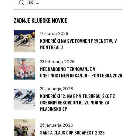
ZADNJE KLUBSKE NOVICE
17 marca, 2026
KOMERIČKI NA SVETOVNEM PRVENSTVU V
MONTREALU
23 februarja, 2026
MEDNARODNO TEKMOVANJE V
UMETNOSTNEM DRSANJU – PONTEBBA 2026
25 januarja, 2026
KOMERIČKI 12. NA EP V TILBURGU, ŠKOF Z
OSEBNIM REKORDOM BLIZU NORME ZA
MLADINSKO SP
25 januarja, 2026
SANTA CLAUS CUP BUDAPEST 2025